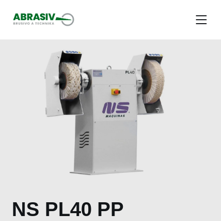
Menu
NS PL40 PP