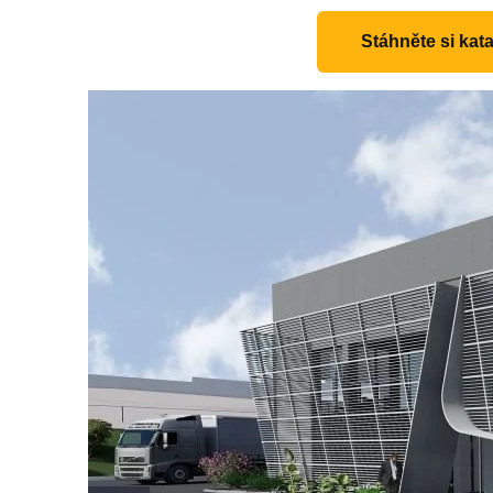
Stáhněte si ka