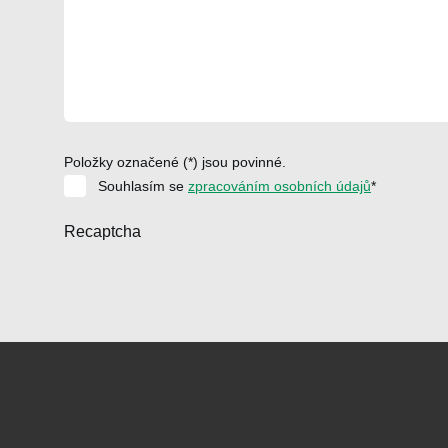
Položky označené (*) jsou povinné.
Souhlasím se
zpracováním osobních údajů
*
Recaptcha