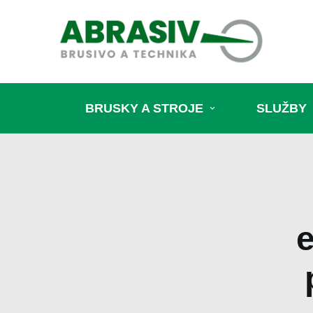
BRUSKY A STROJE
SLUŽBY