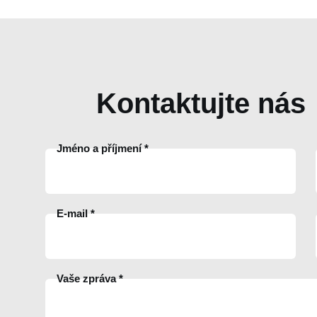
Kontaktujte nás
Jméno a příjmení
E-mail
Vaše zpráva