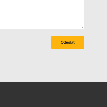
Odeslat