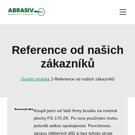
Menu
Reference od našich
zákazníků
Úvodní stránka
Reference od našich zákazníků
Koupil jsem od Vaší firmy brusku na rovinné
plochy FG 170 ZK. Po roce používání mohu
potvrdit velkou spokojenost. Povrchovou
úpravu některých dílů si bez tohoto stroje